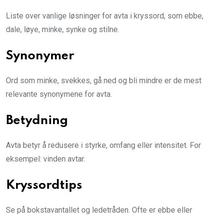
Liste over vanlige løsninger for avta i kryssord, som ebbe,
dale, løye, minke, synke og stilne.
Synonymer
Ord som minke, svekkes, gå ned og bli mindre er de mest
relevante synonymene for avta.
Betydning
Avta betyr å redusere i styrke, omfang eller intensitet. For
eksempel: vinden avtar.
Kryssordtips
Se på bokstavantallet og ledetråden. Ofte er ebbe eller