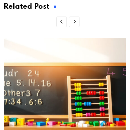
Related Post