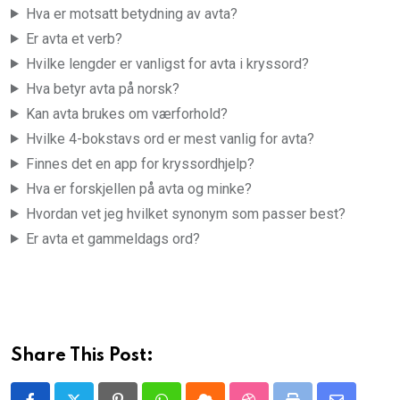
Hva er motsatt betydning av avta?
Er avta et verb?
Hvilke lengder er vanligst for avta i kryssord?
Hva betyr avta på norsk?
Kan avta brukes om værforhold?
Hvilke 4-bokstavs ord er mest vanlig for avta?
Finnes det en app for kryssordhjelp?
Hva er forskjellen på avta og minke?
Hvordan vet jeg hvilket synonym som passer best?
Er avta et gammeldags ord?
Share This Post: