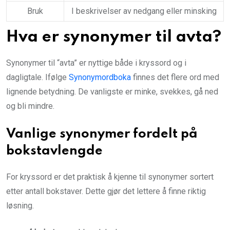
Bruk
I beskrivelser av nedgang eller minsking
Hva er synonymer til avta?
Synonymer til “avta” er nyttige både i kryssord og i
dagligtale. Ifølge
Synonymordboka
finnes det flere ord med
lignende betydning. De vanligste er minke, svekkes, gå ned
og bli mindre.
Vanlige synonymer fordelt på
bokstavlengde
For kryssord er det praktisk å kjenne til synonymer sortert
etter antall bokstaver. Dette gjør det lettere å finne riktig
løsning.