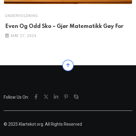
UNDERHOLDNING
Even Og Odd Sko – Gjør Matematikk Gøy For
MAY 27, 2026
Follow Us On:
© 2025 Klartekst.org. All Rights Reserved