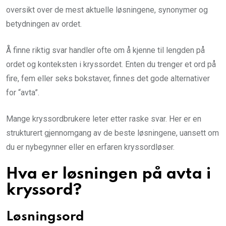
oversikt over de mest aktuelle løsningene, synonymer og
betydningen av ordet.
Å finne riktig svar handler ofte om å kjenne til lengden på
ordet og konteksten i kryssordet. Enten du trenger et ord på
fire, fem eller seks bokstaver, finnes det gode alternativer
for “avta”.
Mange kryssordbrukere leter etter raske svar. Her er en
strukturert gjennomgang av de beste løsningene, uansett om
du er nybegynner eller en erfaren kryssordløser.
Hva er løsningen på avta i
kryssord?
Løsningsord