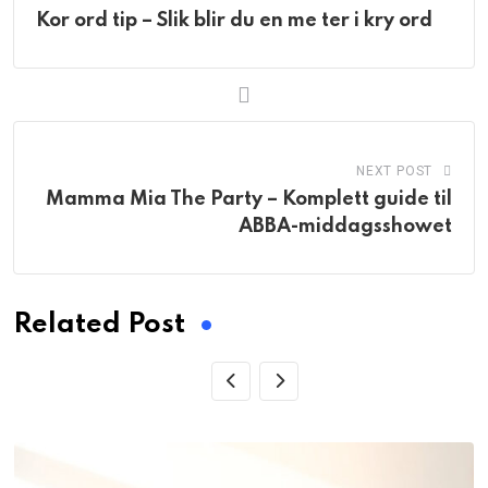
Kor ord tip – Slik blir du en me ter i kry ord
NEXT POST
Mamma Mia The Party – Komplett guide til
ABBA-middagsshowet
Related Post