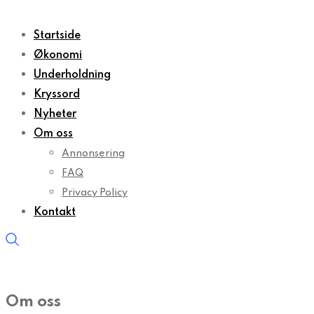
Startside
Økonomi
Underholdning
Kryssord
Nyheter
Om oss
Annonsering
FAQ
Privacy Policy
Kontakt
Om oss