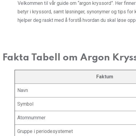
Velkommen til vår guide om “argon kryssord”. Her finner
betyr i kryssord, samt løsninger, synonymer og tips for 
hjelper deg raskt med å forstå hvordan du skal løse op
Fakta Tabell om Argon Krys
Faktum
Navn
Symbol
Atomnummer
Gruppe i periodesystemet