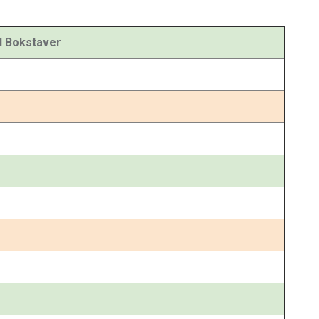
l Bokstaver