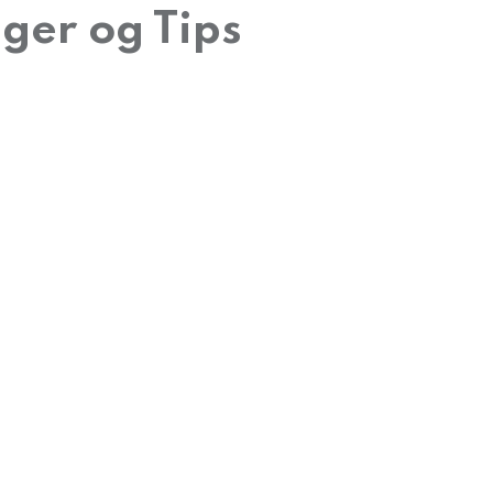
ger og Tips