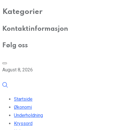
Kategorier
Kontaktinformasjon
Følg oss
August 8, 2026
Startside
Økonomi
Underholdning
Kryssord