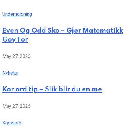
Underholdning
Even Og Odd Sko – Gjør Matematikk
Gøy For
May 27, 2026
Nyheter
Kor ord tip – Slik blir du en me
May 27, 2026
Kryssord