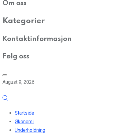
Om oss
Kategorier
Kontaktinformasjon
Følg oss
August 9, 2026
Startside
Økonomi
Underholdning