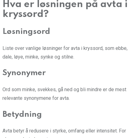
Hva er løsningen på avta i
kryssord?
Løsningsord
Liste over vanlige løsninger for avta i kryssord, som ebbe,
dale, løye, minke, synke og stilne.
Synonymer
Ord som minke, svekkes, gå ned og bli mindre er de mest
relevante synonymene for avta.
Betydning
Avta betyr å redusere i styrke, omfang eller intensitet. For