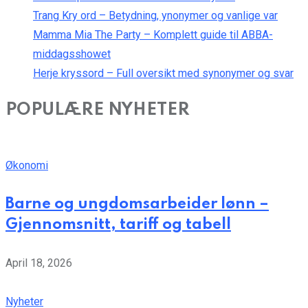
Trang Kry ord – Betydning, ynonymer og vanlige var
Mamma Mia The Party – Komplett guide til ABBA-
middagsshowet
Herje kryssord – Full oversikt med synonymer og svar
POPULÆRE NYHETER
Økonomi
Barne og ungdomsarbeider lønn –
Gjennomsnitt, tariff og tabell
April 18, 2026
Nyheter