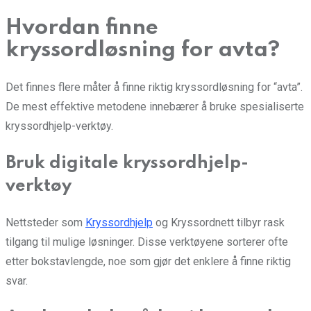
Hvordan finne
kryssordløsning for avta?
Det finnes flere måter å finne riktig kryssordløsning for “avta”.
De mest effektive metodene innebærer å bruke spesialiserte
kryssordhjelp-verktøy.
Bruk digitale kryssordhjelp-
verktøy
Nettsteder som
Kryssordhjelp
og Kryssordnett tilbyr rask
tilgang til mulige løsninger. Disse verktøyene sorterer ofte
etter bokstavlengde, noe som gjør det enklere å finne riktig
svar.