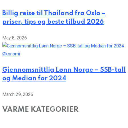
Billig reise til Thailand fra Oslo –
priser, tips og beste tilbud 2026
May 8, 2026
Økonomi
Gjennomsnittlig Lønn Norge – SSB-tall
og Median for 2024
March 29, 2026
VARME KATEGORIER