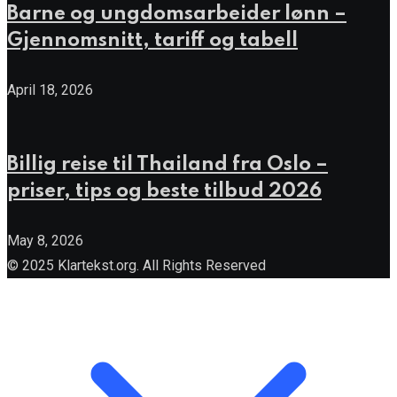
Barne og ungdomsarbeider lønn –
Gjennomsnitt, tariff og tabell
April 18, 2026
Billig reise til Thailand fra Oslo –
priser, tips og beste tilbud 2026
May 8, 2026
© 2025 Klartekst.org. All Rights Reserved