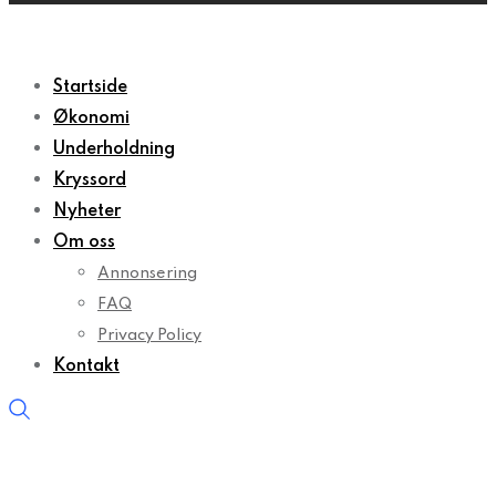
Startside
Økonomi
Underholdning
Kryssord
Nyheter
Om oss
Annonsering
FAQ
Privacy Policy
Kontakt