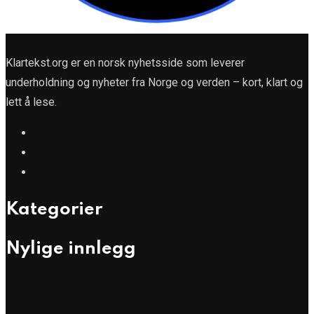
Klartekst.org er en norsk nyhetsside som leverer
underholdning og nyheter fra Norge og verden – kort, klart og
lett å lese.
Kategorier
Nylige innlegg