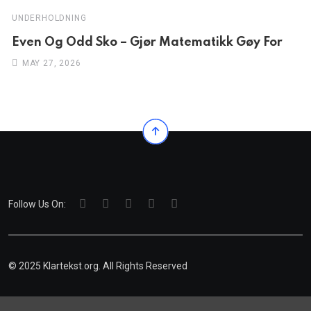
UNDERHOLDNING
Even Og Odd Sko – Gjør Matematikk Gøy For
MAY 27, 2026
Follow Us On:
© 2025 Klartekst.org. All Rights Reserved