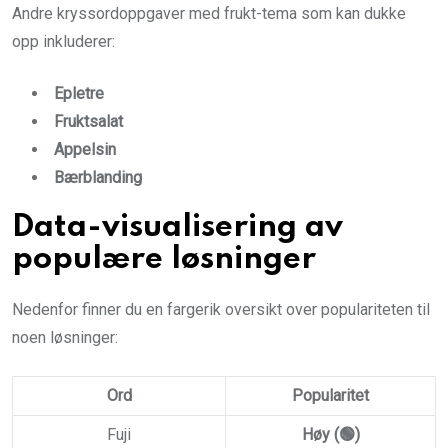
Andre kryssordoppgaver med frukt-tema som kan dukke
opp inkluderer:
Epletre
Fruktsalat
Appelsin
Bærblanding
Data-visualisering av
populære løsninger
Nedenfor finner du en fargerik oversikt over populariteten til
noen løsninger:
Ord
Popularitet
Fuji
Høy (🟢)