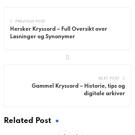
PREVIOUS POST
Hersker Kryssord – Full Oversikt over
Løsninger og Synonymer
NEXT POST
Gammel Kryssord – Historie, tips og
digitale arkiver
Related Post