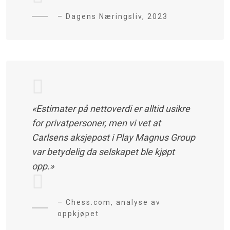
– Dagens Næringsliv, 2023
«Estimater på nettoverdi er alltid usikre
for privatpersoner, men vi vet at
Carlsens aksjepost i Play Magnus Group
var betydelig da selskapet ble kjøpt
opp.»
– Chess.com, analyse av
oppkjøpet