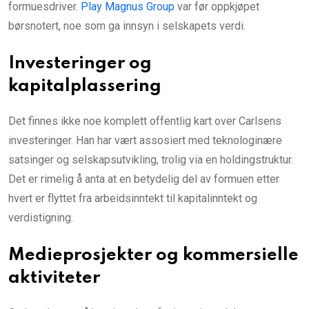
formuesdriver.
Play Magnus Group
var før oppkjøpet
børsnotert, noe som ga innsyn i selskapets verdi.
Investeringer og
kapitalplassering
Det finnes ikke noe komplett offentlig kart over Carlsens
investeringer. Han har vært assosiert med teknologinære
satsinger og selskapsutvikling, trolig via en holdingstruktur.
Det er rimelig å anta at en betydelig del av formuen etter
hvert er flyttet fra arbeidsinntekt til kapitalinntekt og
verdistigning.
Medieprosjekter og kommersielle
aktiviteter