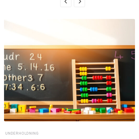
UNDERHOLDNING