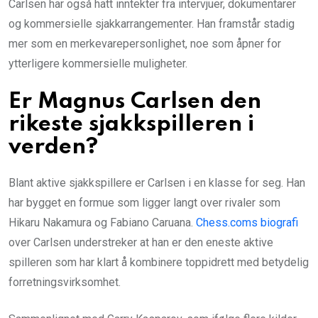
Carlsen har også hatt inntekter fra intervjuer, dokumentarer
og kommersielle sjakkarrangementer. Han framstår stadig
mer som en merkevarepersonlighet, noe som åpner for
ytterligere kommersielle muligheter.
Er Magnus Carlsen den
rikeste sjakkspilleren i
verden?
Blant aktive sjakkspillere er Carlsen i en klasse for seg. Han
har bygget en formue som ligger langt over rivaler som
Hikaru Nakamura og Fabiano Caruana.
Chess.coms biografi
over Carlsen understreker at han er den eneste aktive
spilleren som har klart å kombinere toppidrett med betydelig
forretningsvirksomhet.