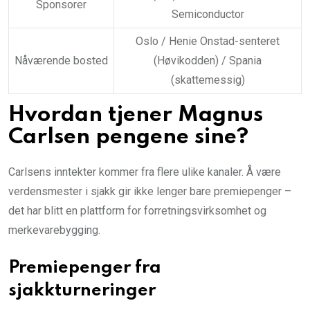
Sponsorer
Semiconductor
Oslo / Henie Onstad-senteret
Nåværende bosted
(Høvikodden) / Spania
(skattemessig)
Hvordan tjener Magnus
Carlsen pengene sine?
Carlsens inntekter kommer fra flere ulike kanaler. Å være
verdensmester i sjakk gir ikke lenger bare premiepenger –
det har blitt en plattform for forretningsvirksomhet og
merkevarebygging.
Premiepenger fra
sjakkturneringer