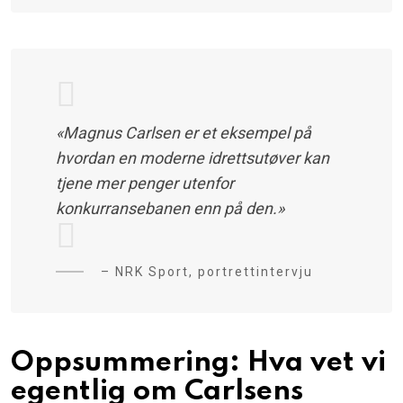
«Magnus Carlsen er et eksempel på
hvordan en moderne idrettsutøver kan
tjene mer penger utenfor
konkurransebanen enn på den.»
– NRK Sport, portrettintervju
Oppsummering: Hva vet vi
egentlig om Carlsens