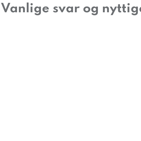
Vanlige svar og nyttige