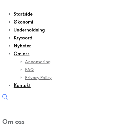
Startside
Økonomi
Underholdning
Kryssord
Nyheter
Om oss
Annonsering
FAQ
Privacy Policy
Kontakt
Om oss