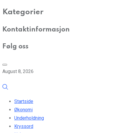
Kategorier
Kontaktinformasjon
Følg oss
August 8, 2026
Startside
Økonomi
Underholdning
Kryssord