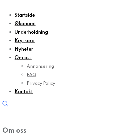
Startside
Økonomi
Underholdning
Kryssord
Nyheter
Om oss
Annonsering
FAQ
Privacy Policy
Kontakt
Om oss