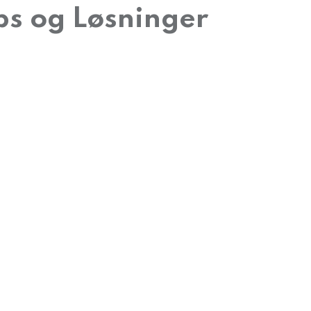
ps og Løsninger