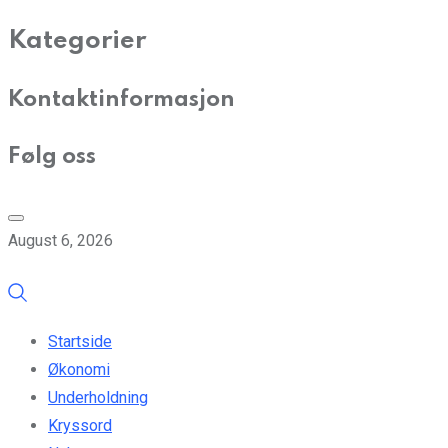
Kategorier
Kontaktinformasjon
Følg oss
August 6, 2026
Startside
Økonomi
Underholdning
Kryssord